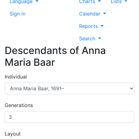
Language
Charts
Lists
Sign in
Calendar
Reports
Search
Descendants of
Anna
Maria
Baar
Individual
Generations
Layout