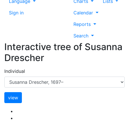
Language
Charts
Lists
Sign in
Calendar
Reports
Search
Interactive tree of
Susanna
Drescher
Individual